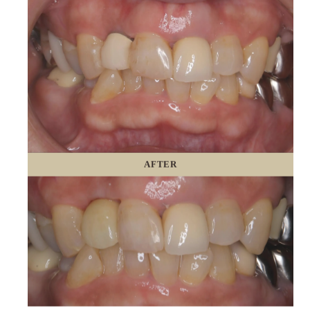
AFTER