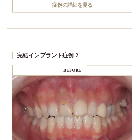
症例の詳細を見る
完結インプラント症例 2
BEFORE