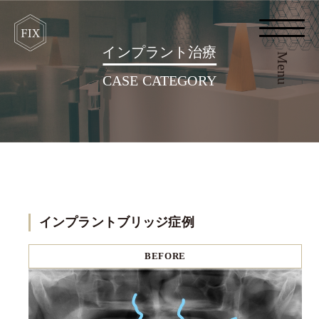
インプラント治療
Menu
CASE CATEGORY
インプラントブリッジ症例
BEFORE