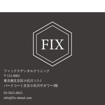
フィックスデンタルクリニック
〒112-0002
東京都文京区小石川 1-5-1
パークコート文京小石川ザタワー3階
03-5615-8415
info@fix-dental.com