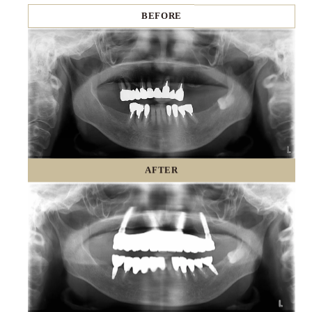
BEFORE
AFTER