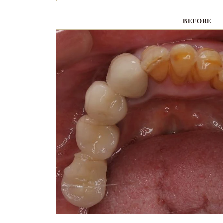
BEFORE