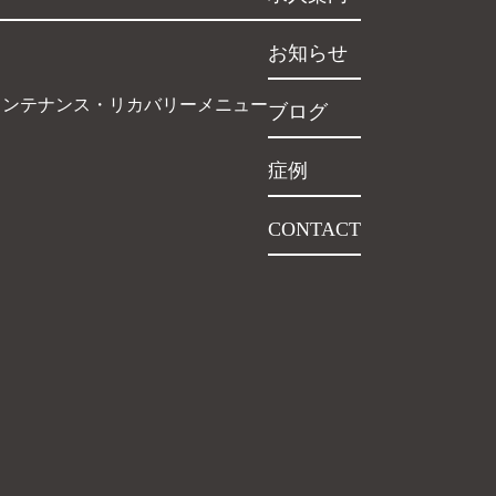
お知らせ
インテナンス・リカバリーメニュー
ブログ
症例
CONTACT