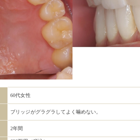
60代女性
ブリッジがグラグラしてよく噛めない。
2年間
620万円（税込）