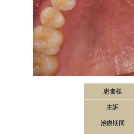
患者様
主訴
治療期間