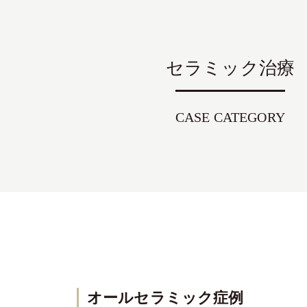
セラミック治療
CASE CATEGORY
オールセラミック症例