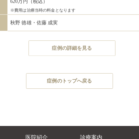
※費用は治療当時の料金となります
秋野 徳雄・佐藤 成実
症例の詳細を見る
症例のトップへ戻る
医院紹介
診療案内