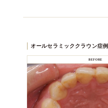
オールセラミッククラウン症例
BEFORE