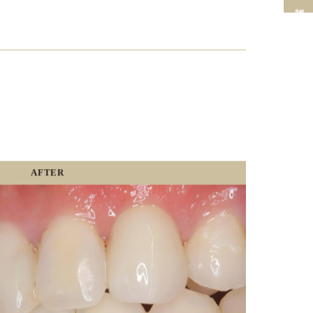
AFTER