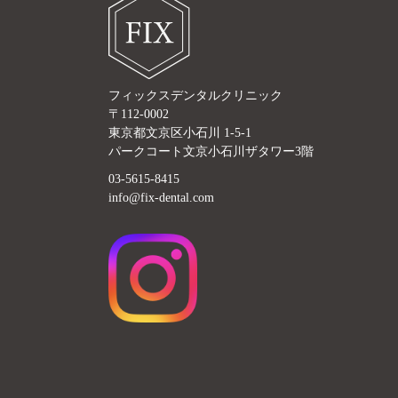
フィックスデンタルクリニック
〒112-0002
東京都文京区小石川 1-5-1
パークコート文京小石川ザタワー3階
03-5615-8415
info@fix-dental.com