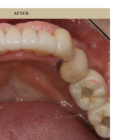
AFTER