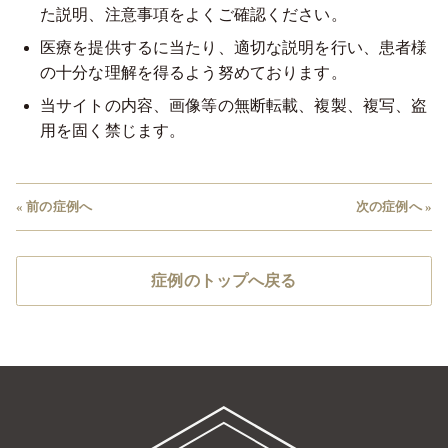
た説明、注意事項をよくご確認ください。
医療を提供するに当たり、適切な説明を行い、患者様
の十分な理解を得るよう努めております。
当サイトの内容、画像等の無断転載、複製、複写、盗
用を固く禁じます。
« 前の症例へ
次の症例へ »
症例のトップへ戻る