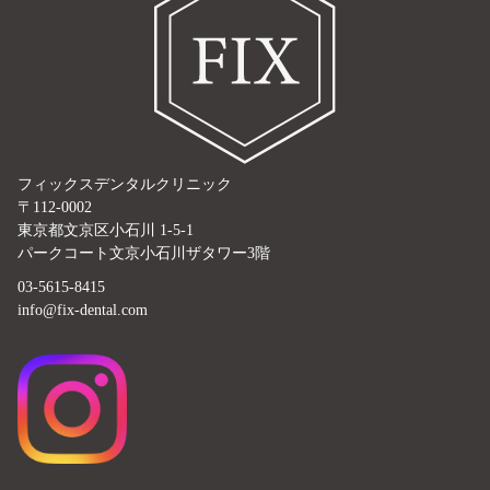
フィックスデンタルクリニック
〒112-0002
東京都文京区小石川 1-5-1
パークコート文京小石川ザタワー3階
03-5615-8415
info@fix-dental.com