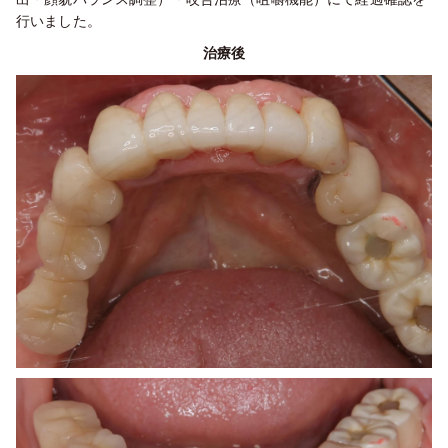
行いました。
治療後