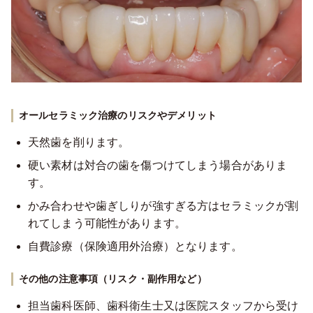
オールセラミック治療のリスクやデメリット
天然歯を削ります。
硬い素材は対合の歯を傷つけてしまう場合がありま
す。
かみ合わせや歯ぎしりが強すぎる方はセラミックが割
れてしまう可能性があります。
自費診療（保険適用外治療）となります。
その他の注意事項（リスク・副作用など）
担当歯科医師、歯科衛生士又は医院スタッフから受け