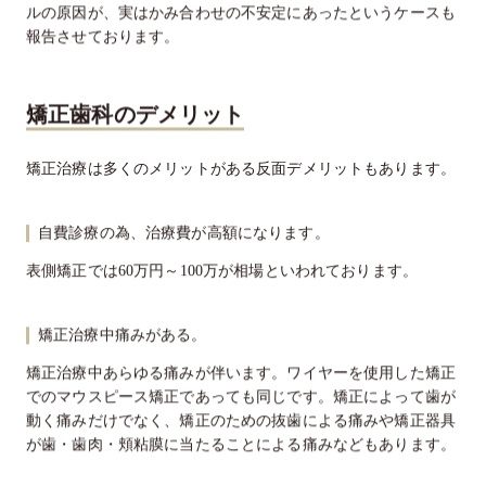
ルの原因が、実はかみ合わせの不安定にあったというケースも
報告させております。
矯正歯科のデメリット
矯正治療は多くのメリットがある反面デメリットもあります。
自費診療の為、治療費が高額になります。
表側矯正では60万円～100万が相場といわれております。
矯正治療中痛みがある。
矯正治療中あらゆる痛みが伴います。ワイヤーを使用した矯正
でのマウスピース矯正であっても同じです。矯正によって歯が
動く痛みだけでなく、矯正のための抜歯による痛みや矯正器具
が歯・歯肉・頬粘膜に当たることによる痛みなどもあります。