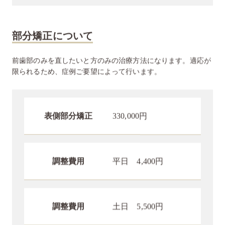
部分矯正について
前歯部のみを直したいと方のみの治療方法になります。適応が
限られるため、症例ご要望によって行います。
表側部分矯正
330,000円
調整費用
平日 4,400円
調整費用
土日 5,500円