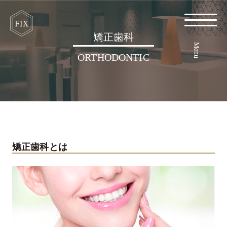
矯正歯科
Menu
ORTHODONTIC
矯正歯科とは