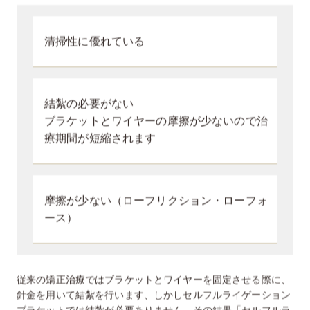
清掃性に優れている
結紮の必要がない
ブラケットとワイヤーの摩擦が少ないので治
療期間が短縮されます
摩擦が少ない（ローフリクション・ローフォ
ース）
従来の矯正治療ではブラケットとワイヤーを固定させる際に、
針金を用いて結紮を行います、しかしセルフルライゲーション
ブラケットでは結紮が必要ありません。その結果「セルフルラ