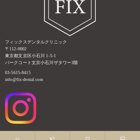
フィックスデンタルクリニック
〒112-0002
東京都文京区小石川 1-5-1
パークコート文京小石川ザタワー3階
03-5615-8415
info@fix-dental.com
©2021 Fix Dental Clinic