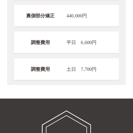
裏側部分矯正
440,000円
調整費用
平日 6,600円
調整費用
土日 7,700円