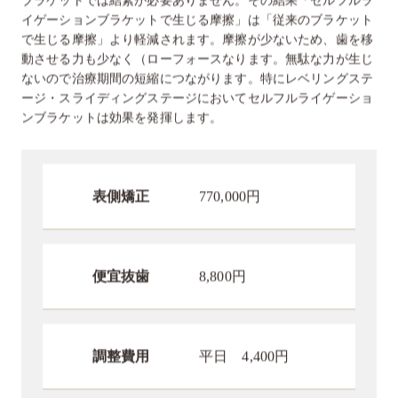
イゲーションブラケットで生じる摩擦」は「従来のブラケット
で生じる摩擦」より軽減されます。摩擦が少ないため、歯を移
動させる力も少なく（ローフォースなります。無駄な力が生じ
ないので治療期間の短縮につながります。特にレベリングステ
ージ・スライディングステージにおいてセルフルライゲーショ
ンブラケットは効果を発揮します。
表側矯正
770,000円
便宜抜歯
8,800円
調整費用
平日 4,400円