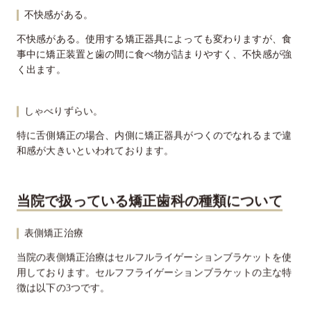
不快感がある。
不快感がある。使用する矯正器具によっても変わりますが、食
事中に矯正装置と歯の間に食べ物が詰まりやすく、不快感が強
く出ます。
しゃべりずらい。
特に舌側矯正の場合、内側に矯正器具がつくのでなれるまで違
和感が大きいといわれております。
当院で扱っている矯正歯科の種類について
表側矯正治療
当院の表側矯正治療はセルフルライゲーションブラケットを使
用しております。セルフフライゲーションブラケットの主な特
徴は以下の3つです。