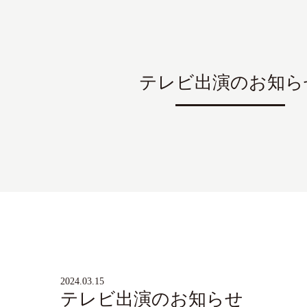
テレビ出演のお知ら
2024.03.15
テレビ出演のお知らせ