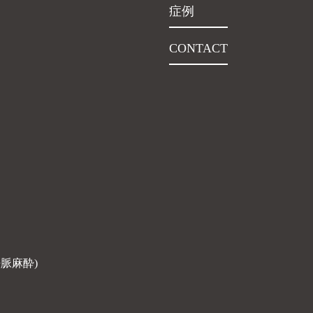
症例
CONTACT
脈麻酔)