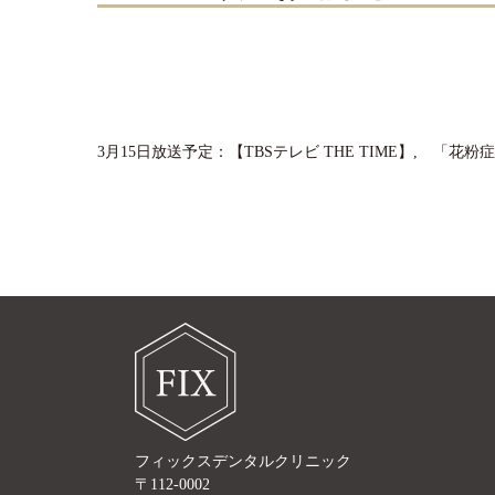
3月15日放送予定：【TBSテレビ THE TIME】,
フィックスデンタルクリニック
〒112-0002