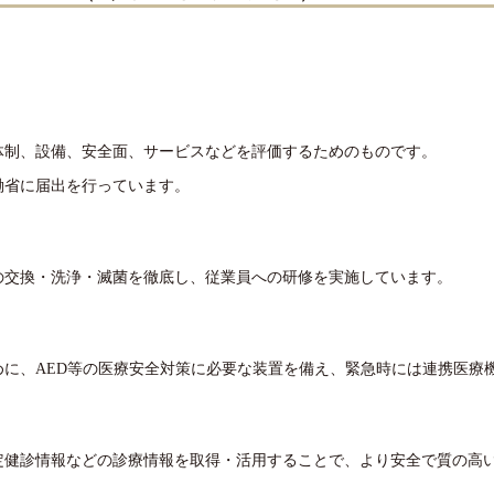
体制、設備、安全面、サービスなどを評価するためのものです。
働省に届出を行っています。
の交換・洗浄・滅菌を徹底し、従業員への研修を実施しています。
に、AED等の医療安全対策に必要な装置を備え、緊急時には連携医療
定健診情報などの診療情報を取得・活用することで、より安全で質の高