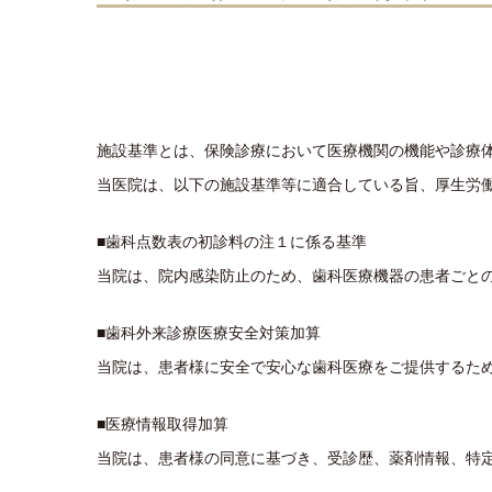
施設基準とは、保険診療において医療機関の機能や診療
当医院は、以下の施設基準等に適合している旨、厚生労
■歯科点数表の初診料の注１に係る基準
当院は、院内感染防止のため、歯科医療機器の患者ごと
■歯科外来診療医療安全対策加算
当院は、患者様に安全で安心な歯科医療をご提供するため
■医療情報取得加算
当院は、患者様の同意に基づき、受診歴、薬剤情報、特