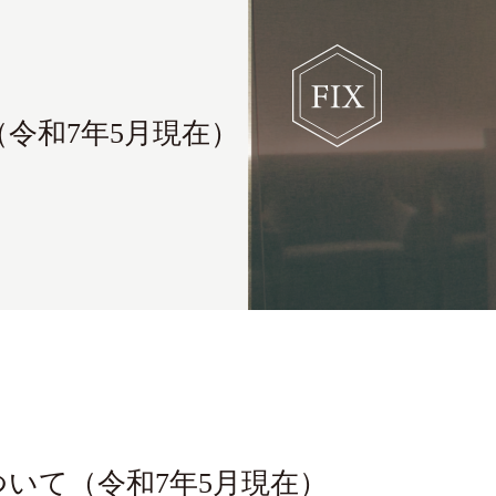
令和7年5月現在）
いて（令和7年5月現在）