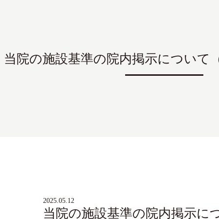
当院の施設基準の院内掲示について（
2025.05.12
当院の施設基準の院内掲示につ