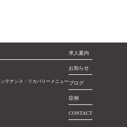
求人案内
お知らせ
インテナンス・リカバリーメニュー
ブログ
症例
CONTACT