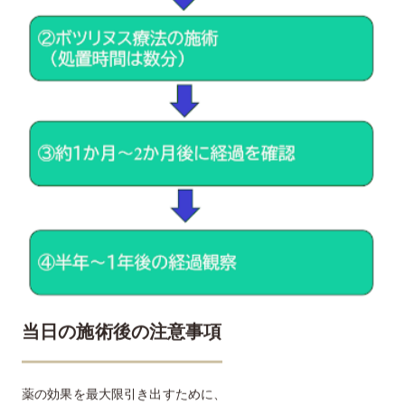
当日の施術後の注意事項
薬の効果を最大限引き出すために、