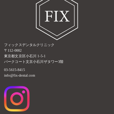
フィックスデンタルクリニック
〒112-0002
東京都文京区小石川 1-5-1
パークコート文京小石川ザタワー3階
03-5615-8415
info@fix-dental.com