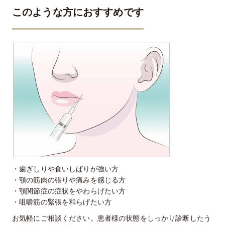
このような方におすすめです
・歯ぎしりや食いしばりが強い方
・顎の筋肉の張りや痛みを感じる方
・顎関節症の症状をやわらげたい方
・咀嚼筋の緊張を和らげたい方
お気軽にご相談ください。患者様の状態をしっかり診断したう