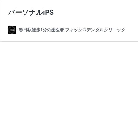
パーソナルiPS
春日駅徒歩1分の歯医者 フィックスデンタルクリニック